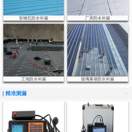
彩钢瓦防水补漏
厂房防水补漏
工地防水补漏
玻璃幕墙防水补漏
...
|
精准测漏