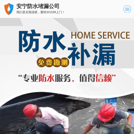
安宁防水堵漏公司
我们是全国连锁，最快30分钟上门！