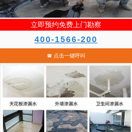
立即预约免费上门勘察
400-1566-200
☎ 点击一键呼叫