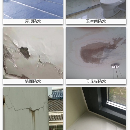
屋顶防水
卫生间防水
墙面防水
天花板防水