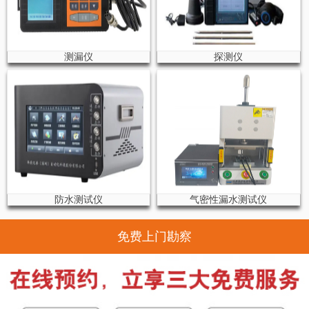
测漏仪
探测仪
防水测试仪
气密性漏水测试仪
免费上门勘察