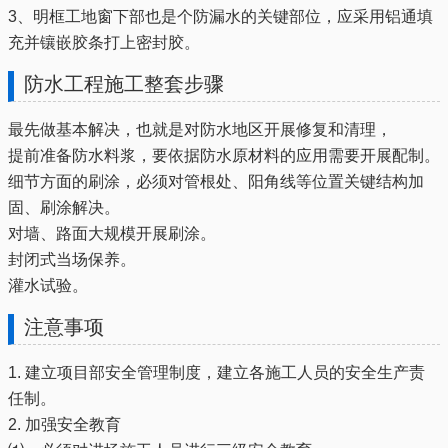
3、明框工地窗下部也是个防漏水的关键部位，应采用铝通填
充并镶嵌胶条打上密封胶。
防水工程施工整套步骤
最先做基本解决，也就是对防水地区开展修复和清理，
提前准备防水料浆，要依据防水原材料的应用需要开展配制。
细节方面的刷涂，必须对管根处、阳角线等位置关键结构加
固、刷涂解决。
对墙、路面大规模开展刷涂。
封闭式当场保养。
灌水试验。
注意事项
1. 建立项目部安全管理制度，建立各施工人员的安全生产责
任制。
2. 加强安全教育