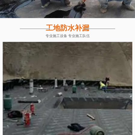
工地防水补漏
专业施工设备 专业施工队伍