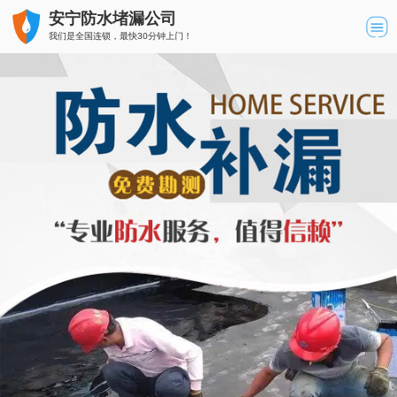
安宁防水堵漏公司
我们是全国连锁，最快30分钟上门！