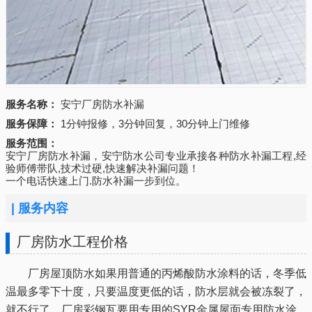
服务名称：
安宁厂房防水补漏
服务保障：
1分钟报修，3分钟回复，30分钟上门维修
服务范围：
安宁厂房防水补漏，安宁防水公司专业承接各种防水补漏工程,经
验师傅带队,技术过硬,快速解决补漏问题！
一个电话快速上门.防水补漏一步到位。
|
服务内容
厂房防水工程价格
厂房屋顶防水如果用普通的丙烯酸防水涂料的话，冬季低
温最多零下十度，只要温度更低的话，防水层就会被冻裂了，
就不行了，厂房彩钢瓦要用专用的SYR金属屋面专用防水涂