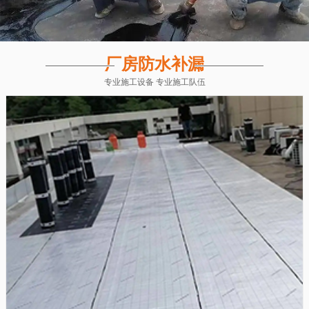
厂房防水补漏
专业施工设备 专业施工队伍