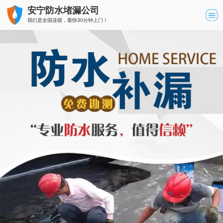
安宁防水堵漏公司
我们是全国连锁，最快30分钟上门！